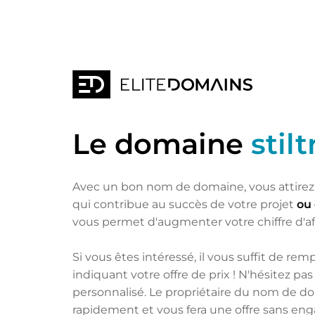
Le domaine
stil
Avec un bon nom de domaine, vous attirez 
qui contribue au succès de votre projet
ou 
vous permet d'augmenter votre chiffre d'af
Si vous êtes intéressé, il vous suffit de remp
indiquant votre offre de prix ! N'hésitez p
personnalisé. Le propriétaire du nom de d
rapidement et vous fera une offre sans e