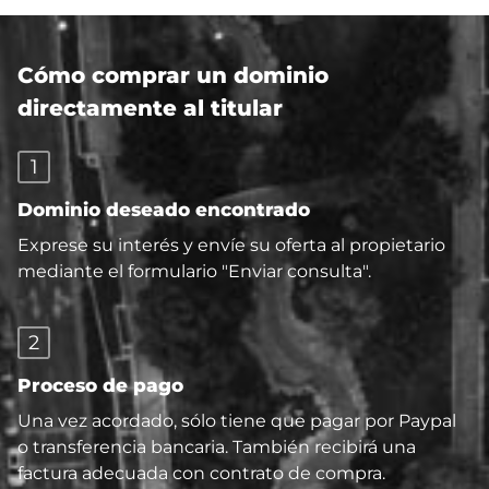
Cómo comprar un dominio
directamente al titular
1
Dominio deseado encontrado
Exprese su interés y envíe su oferta al propietario
mediante el formulario "Enviar consulta".
2
Proceso de pago
Una vez acordado, sólo tiene que pagar por Paypal
o transferencia bancaria. También recibirá una
factura adecuada con contrato de compra.