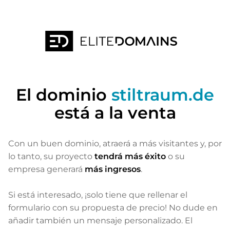
El dominio
stiltraum.de
está a la venta
Con un buen dominio, atraerá a más visitantes
y, por
lo tanto, su proyecto
tendrá más éxito
o su
empresa generará
más ingresos
.
Si está interesado, ¡solo tiene que rellenar el
formulario con su propuesta de precio! No dude en
añadir también un mensaje personalizado. El